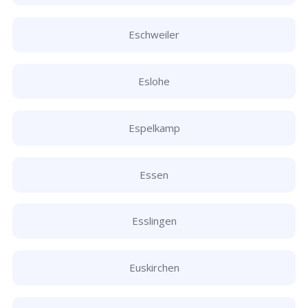
Eschweiler
Eslohe
Espelkamp
Essen
Esslingen
Euskirchen