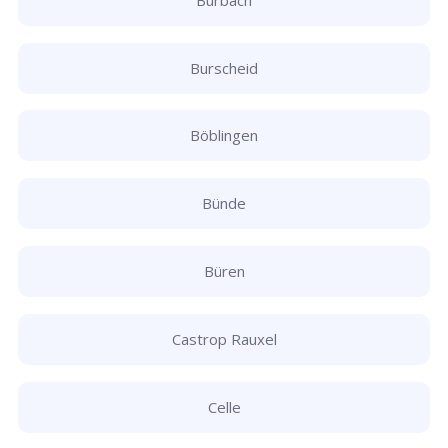
Burscheid
Böblingen
Bünde
Büren
Castrop Rauxel
Celle