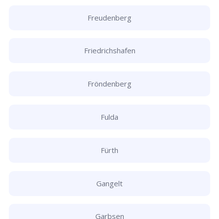
Freudenberg
Friedrichshafen
Fröndenberg
Fulda
Fürth
Gangelt
Garbsen