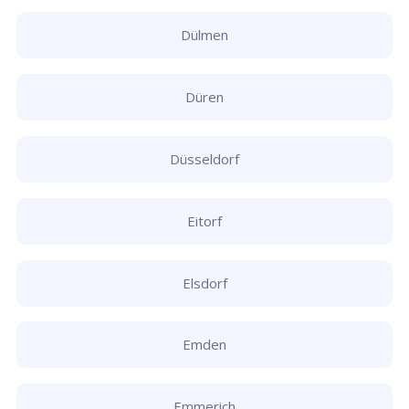
Dülmen
Düren
Düsseldorf
Eitorf
Elsdorf
Emden
Emmerich