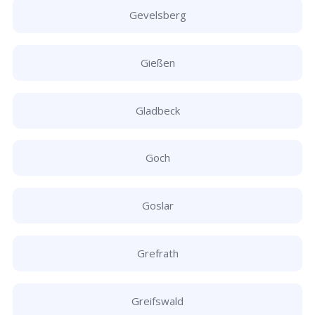
Gevelsberg
Gießen
Gladbeck
Goch
Goslar
Grefrath
Greifswald