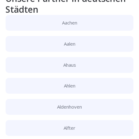
Städten
Aachen
Aalen
Ahaus
Ahlen
Aldenhoven
Alfter