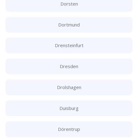
Dorsten
Dortmund
Drensteinfurt
Dresden
Drolshagen
Duisburg
Dörentrup