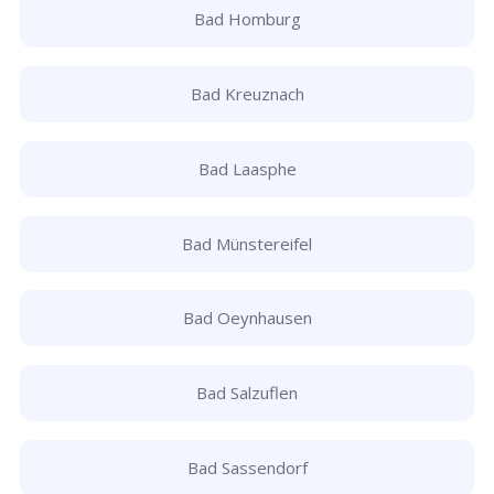
Bad Homburg
Bad Kreuznach
Bad Laasphe
Bad Münstereifel
Bad Oeynhausen
Bad Salzuflen
Bad Sassendorf