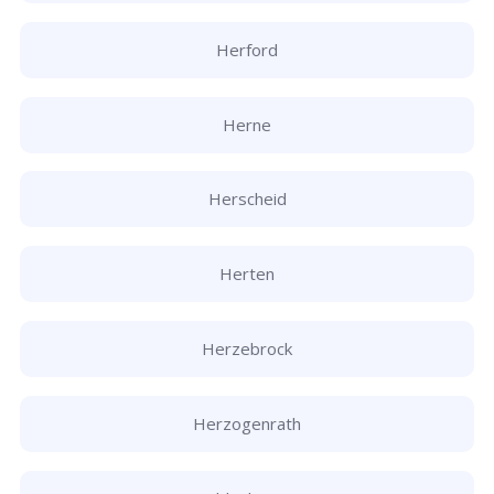
Herford
Herne
Herscheid
Herten
Herzebrock
Herzogenrath