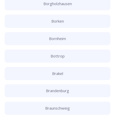
Borgholzhausen
Borken
Bornheim
Bottrop
Brakel
Brandenburg
Braunschweig