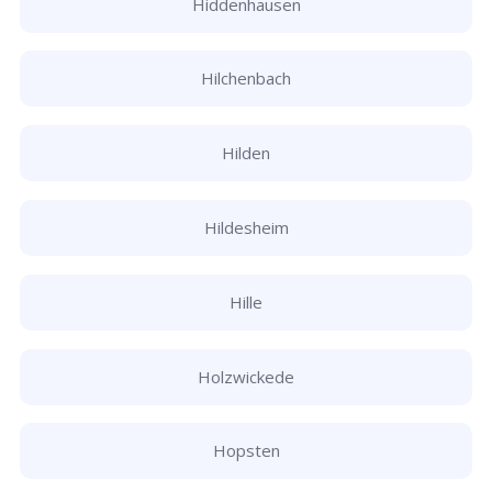
Hiddenhausen
Hilchenbach
Hilden
Hildesheim
Hille
Holzwickede
Hopsten