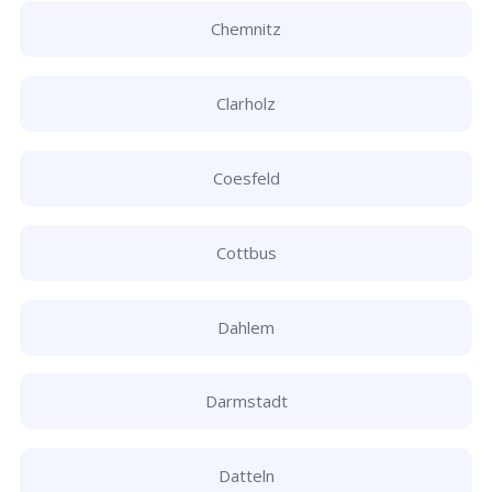
Chemnitz
Clarholz
Coesfeld
Cottbus
Dahlem
Darmstadt
Datteln