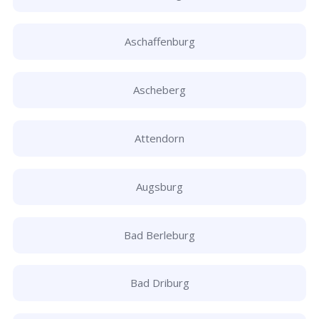
Aschaffenburg
Ascheberg
Attendorn
Augsburg
Bad Berleburg
Bad Driburg