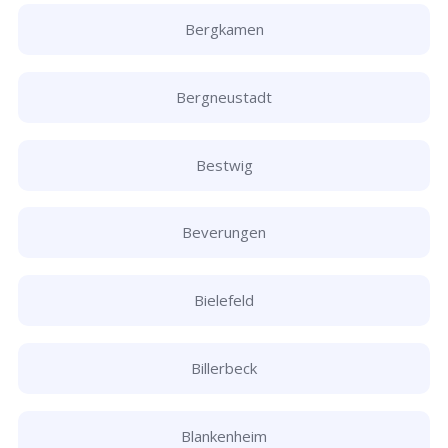
Bergkamen
Bergneustadt
Bestwig
Beverungen
Bielefeld
Billerbeck
Blankenheim