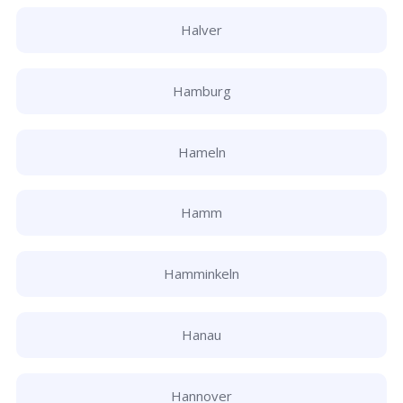
Halver
Hamburg
Hameln
Hamm
Hamminkeln
Hanau
Hannover