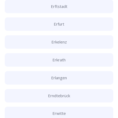
Erftstadt
Erfurt
Erkelenz
Erkrath
Erlangen
Erndtebrück
Erwitte