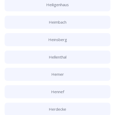
Heiligenhaus
Heimbach
Heinsberg
Hellenthal
Hemer
Hennef
Herdecke