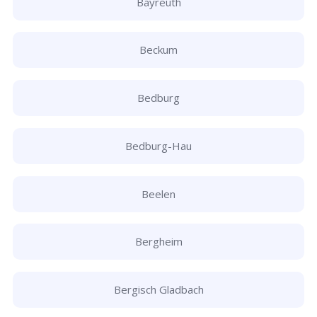
Bayreuth
Beckum
Bedburg
Bedburg-Hau
Beelen
Bergheim
Bergisch Gladbach