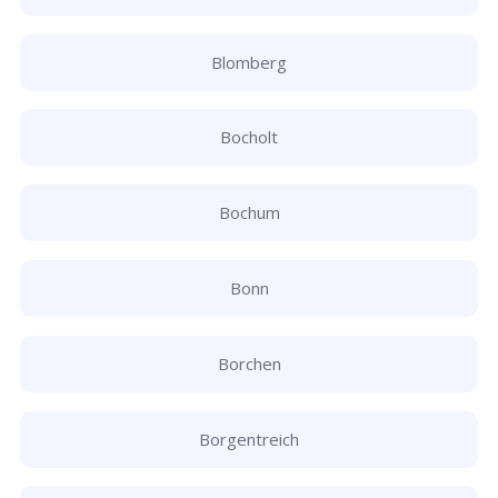
Blomberg
Bocholt
Bochum
Bonn
Borchen
Borgentreich