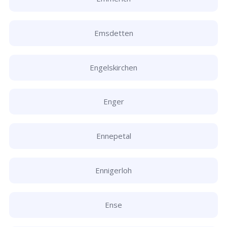
Emsdetten
Engelskirchen
Enger
Ennepetal
Ennigerloh
Ense