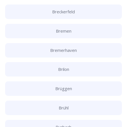
Breckerfeld
Bremen
Bremerhaven
Brilon
Brüggen
Brühl
Burbach