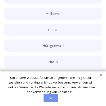
Hüllhorst
Hünxe
Hürtgenwald
Hürth
Ibbenbüren
Um unsere Website für Sie so angenehm wie möglich zu
gestalten und kontinuierlich zu verbessern, verwenden wir
Cookies. Wenn Sie die Website weiterhin nutzen, stimmen Sie
der Verwendung von Cookies zu.
Inden
OK