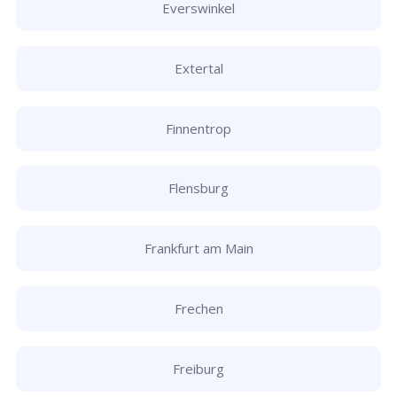
Everswinkel
Extertal
Finnentrop
Flensburg
Frankfurt am Main
Frechen
Freiburg