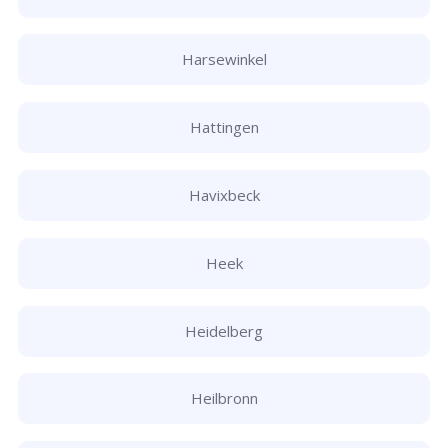
Harsewinkel
Hattingen
Havixbeck
Heek
Heidelberg
Heilbronn