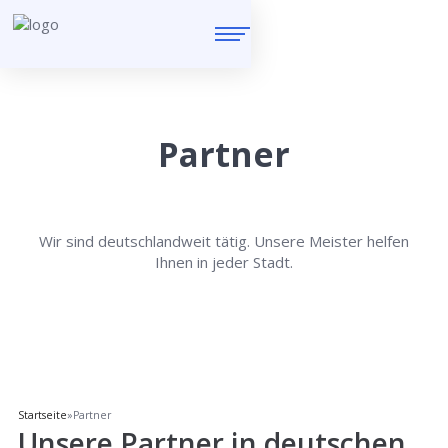
Partner
Wir sind deutschlandweit tätig. Unsere Meister helfen
Ihnen in jeder Stadt.
Startseite
»
Partner
Unsere Partner in deutschen