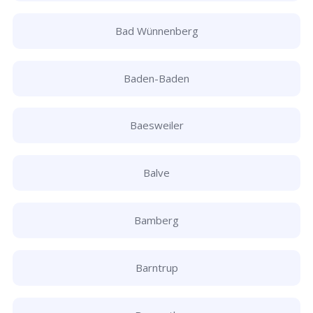
Bad Wünnenberg
Baden-Baden
Baesweiler
Balve
Bamberg
Barntrup