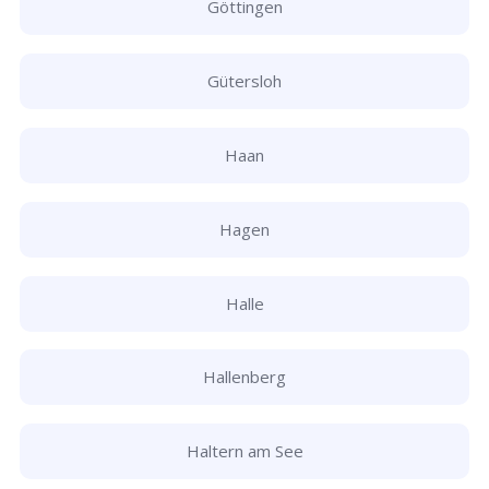
Göttingen
Gütersloh
Haan
Hagen
Halle
Hallenberg
Haltern am See