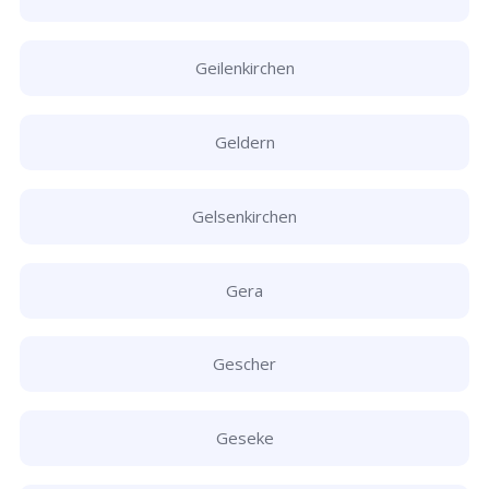
Geilenkirchen
Geldern
Gelsenkirchen
Gera
Gescher
Geseke